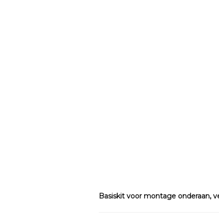
Basiskit voor montage onderaan, v