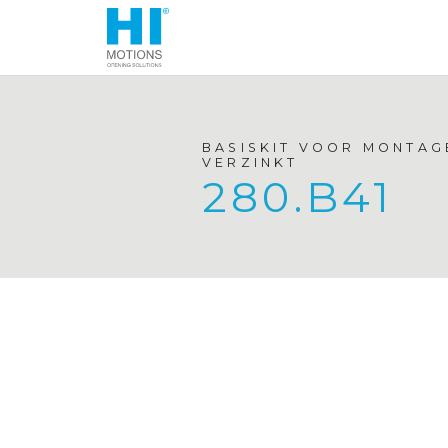
BASISKIT VOOR MONTAG
VERZINKT
280.B41